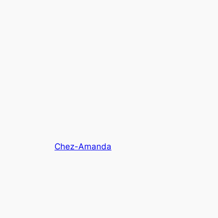
Chez-Amanda