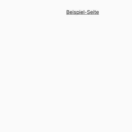
Beispiel-Seite