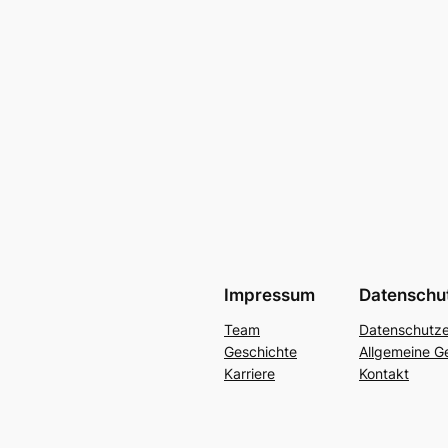
Impressum
Datenschu
Team
Datenschutze
Geschichte
Allgemeine G
Karriere
Kontakt