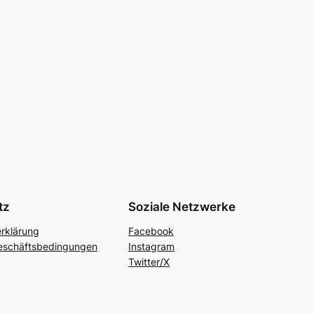
tz
Soziale Netzwerke
rklärung
Facebook
eschäftsbedingungen
Instagram
Twitter/X